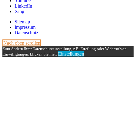
Youtube
LinkedIn
Xing
Sitemap
Impressum
Datenschutz
Nach oben scrollen
Zum Ändern Ihrer Datenschutzeinstellung, z.B. Erteilung oder Widerruf von
Einstellungen
Einwilligungen, klicken Sie hier: