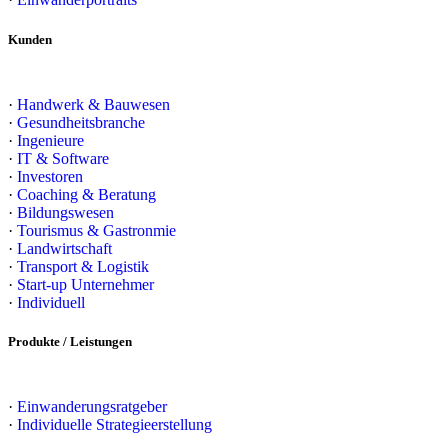
Kunden
·
Handwerk & Bauwesen
·
Gesundheitsbranche
·
Ingenieure
·
IT & Software
·
Investoren
·
Coaching & Beratung
·
Bildungswesen
·
Tourismus & Gastronmie
·
Landwirtschaft
·
Transport & Logistik
·
Start-up Unternehmer
·
Individuell
Produkte / Leistungen
·
Einwanderungsratgeber
·
Individuelle Strategieerstellung