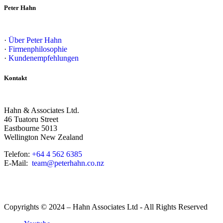
Peter Hahn
·
Über Peter Hahn
·
Firmenphilosophie
·
Kundenempfehlungen
Kontakt
Hahn & Associates Ltd.
46 Tuatoru Street
Eastbourne 5013
Wellington New Zealand
Telefon:
+64 4 562 6385
E-Mail:
team@peterhahn.co.nz
Copyrights © 2024 – Hahn Associates Ltd - All Rights Reserved