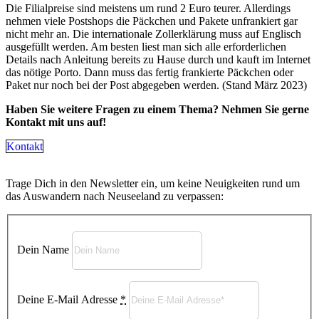
Die Filialpreise sind meistens um rund 2 Euro teurer. Allerdings
nehmen viele Postshops die Päckchen und Pakete unfrankiert gar
nicht mehr an. Die internationale Zollerklärung muss auf Englisch
ausgefüllt werden. Am besten liest man sich alle erforderlichen
Details nach Anleitung bereits zu Hause durch und kauft im Internet
das nötige Porto. Dann muss das fertig frankierte Päckchen oder
Paket nur noch bei der Post abgegeben werden. (Stand März 2023)
Haben Sie weitere Fragen zu einem Thema? Nehmen Sie gerne
Kontakt mit uns auf!
Kontakt
Trage Dich in den Newsletter ein, um keine Neuigkeiten rund um
das Auswandern nach Neuseeland zu verpassen:
Dein Name
Deine E-Mail Adresse
*