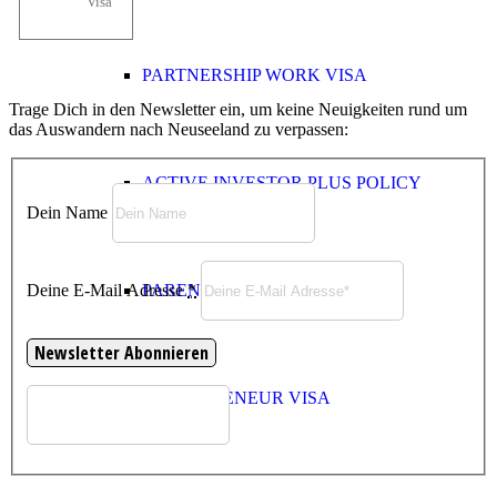
Visa
PARTNERSHIP WORK VISA
Trage Dich in den Newsletter ein, um keine Neuigkeiten rund um
das Auswandern nach Neuseeland zu verpassen:
ACTIVE INVESTOR PLUS POLICY
Dein Name
Deine E-Mail Adresse
*
PARENT CATEGORIES
ENTREPRENEUR VISA