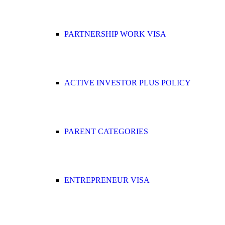
PARTNERSHIP WORK VISA
ACTIVE INVESTOR PLUS POLICY
PARENT CATEGORIES
ENTREPRENEUR VISA