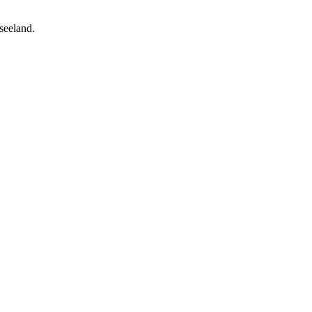
seeland.