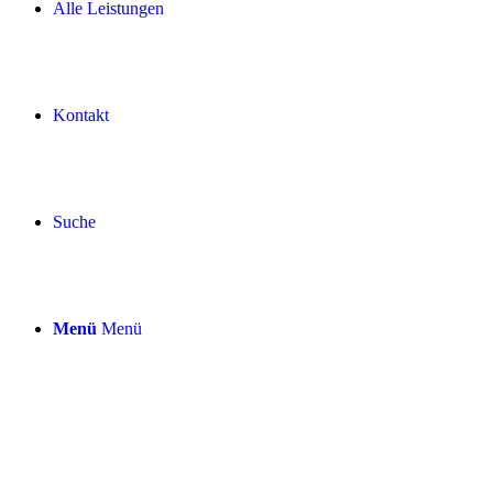
Alle Leistungen
Kontakt
Suche
Menü
Menü