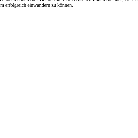
 um erfolgreich einwandern zu können.