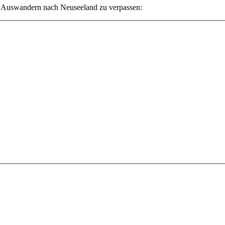
s Auswandern nach Neuseeland zu verpassen: