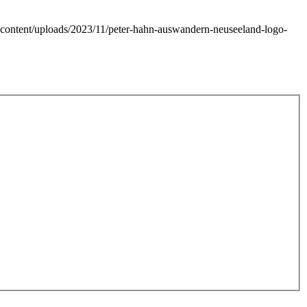
p-content/uploads/2023/11/peter-hahn-auswandern-neuseeland-logo-