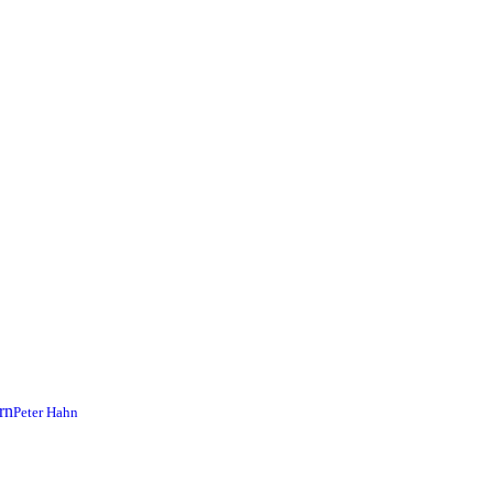
Peter Hahn