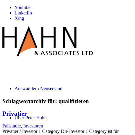
Youtube
LinkedIn
Xing
Auswandern Neuseeland
Schlagwortarchiv für:
qualifizieren
Privatier
Über Peter Hahn
Fallstudie
,
Investoren
Privatier / Investor 1 Category Die Investor 1 Category ist für