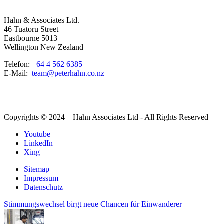
Hahn & Associates Ltd.
46 Tuatoru Street
Eastbourne 5013
Wellington New Zealand
Telefon:
+64 4 562 6385
E-Mail:
team@peterhahn.co.nz
Copyrights © 2024 – Hahn Associates Ltd - All Rights Reserved
Youtube
LinkedIn
Xing
Sitemap
Impressum
Datenschutz
Stimmungswechsel birgt neue Chancen für Einwanderer