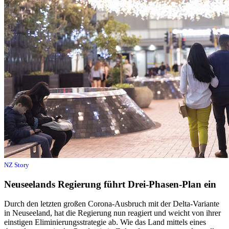
Visum Neuseeland
NZ Story
Neuseelands Regierung führt Drei-Phasen-Plan ein
Durch den letzten großen Corona-Ausbruch mit der Delta-Variante
in Neuseeland, hat die Regierung nun reagiert und weicht von ihrer
einstigen Eliminierungsstrategie ab. Wie das Land mittels eines