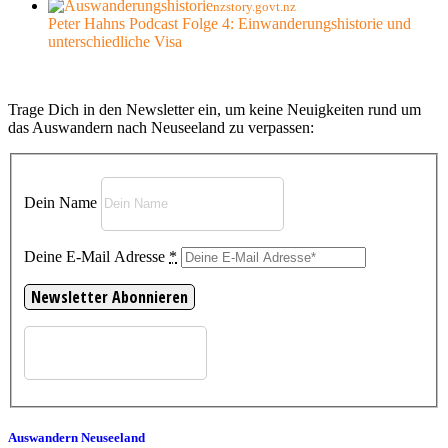
nzstory.govt.nz
Peter Hahns Podcast Folge 4: Einwanderungshistorie und
unterschiedliche Visa
Trage Dich in den Newsletter ein, um keine Neuigkeiten rund um
das Auswandern nach Neuseeland zu verpassen:
Dein Name
Deine E-Mail Adresse
*
Auswandern Neuseeland