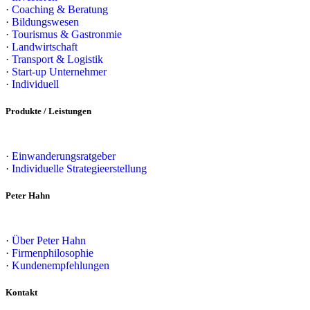
·
Coaching & Beratung
·
Bildungswesen
·
Tourismus & Gastronmie
·
Landwirtschaft
·
Transport & Logistik
·
Start-up Unternehmer
·
Individuell
Produkte / Leistungen
·
Einwanderungsratgeber
·
Individuelle Strategieerstellung
Peter Hahn
·
Über Peter Hahn
·
Firmenphilosophie
·
Kundenempfehlungen
Kontakt