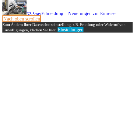
Eilmeldung – Neuerungen zur Einreise
NZ Story
Nach oben scrollen
Zum Ändern Ihrer Datenschutzeinstellung, z.B. Erteilung oder Widerruf von
Einstellungen
Einwilligungen, klicken Sie hier: