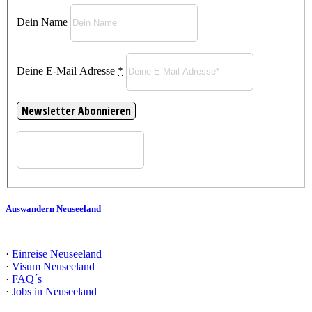
Dein Name
Deine E-Mail Adresse
*
Auswandern Neuseeland
·
Einreise Neuseeland
·
Visum Neuseeland
·
FAQ´s
·
Jobs in Neuseeland