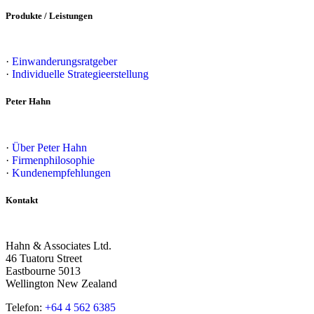
Produkte / Leistungen
·
Einwanderungsratgeber
·
Individuelle Strategieerstellung
Peter Hahn
·
Über Peter Hahn
·
Firmenphilosophie
·
Kundenempfehlungen
Kontakt
Hahn & Associates Ltd.
46 Tuatoru Street
Eastbourne 5013
Wellington New Zealand
Telefon:
+64 4 562 6385