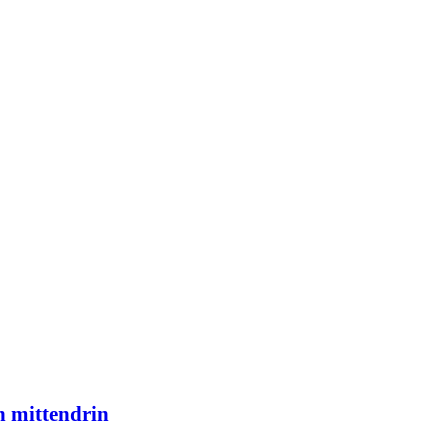
 mittendrin