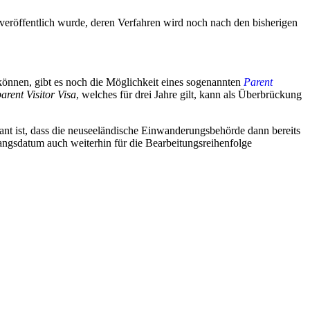
veröffentlich wurde, deren Verfahren wird noch nach den bisherigen
können, gibt es noch die Möglichkeit eines sogenannten
Parent
rent Visitor Visa
, welches für drei Jahre gilt, kann als Überbrückung
lant ist, dass die neuseeländische Einwanderungsbehörde dann bereits
ngsdatum auch weiterhin für die Bearbeitungsreihenfolge