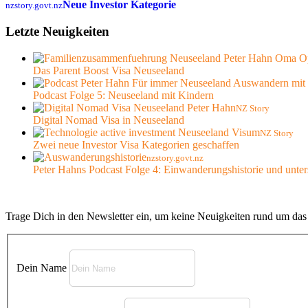
Neue Investor Kategorie
nzstory.govt.nz
Letzte Neuigkeiten
Das Parent Boost Visa Neuseeland
Podcast Folge 5: Neuseeland mit Kindern
NZ Story
Digital Nomad Visa in Neuseeland
NZ Story
Zwei neue Investor Visa Kategorien geschaffen
nzstory.govt.nz
Peter Hahns Podcast Folge 4: Einwanderungshistorie und unter
Trage Dich in den Newsletter ein, um keine Neuigkeiten rund um da
Dein Name