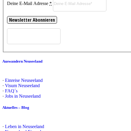
Deine E-Mail Adresse
*
Auswandern Neuseeland
·
Einreise Neuseeland
·
Visum Neuseeland
·
FAQ´s
·
Jobs in Neuseeland
Aktuelles – Blog
·
Leben in Neuseeland