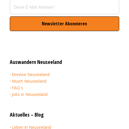
Auswandern Neuseeland
·
Einreise Neuseeland
·
Visum Neuseeland
·
FAQ´s
·
Jobs in Neuseeland
Aktuelles – Blog
·
Leben in Neuseeland