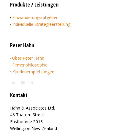
Produkte / Leistungen
·
Einwanderungsratgeber
·
Individuelle Strategieerstellung
Peter Hahn
·
Über Peter Hahn
·
Firmenphilosophie
·
Kundenempfehlungen
Kontakt
Hahn & Associates Ltd.
46 Tuatoru Street
Eastbourne 5013
Wellington New Zealand