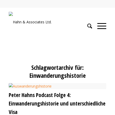
Schlagwortarchiv für:
Einwanderungshistorie
Peter Hahns Podcast Folge 4:
Einwanderungshistorie und unterschiedliche
Visa