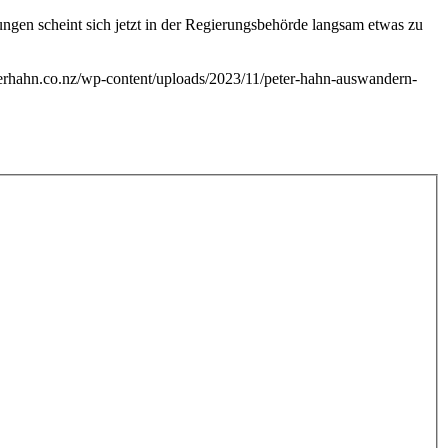
en scheint sich jetzt in der Regierungsbehörde langsam etwas zu
eterhahn.co.nz/wp-content/uploads/2023/11/peter-hahn-auswandern-