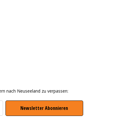
ern nach Neuseeland zu verpassen: