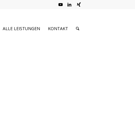
ALLE LEISTUNGEN
KONTAKT