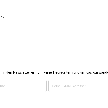
<<.
h in den Newsletter ein, um keine Neuigkeiten rund um das Auswand