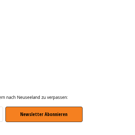
ern nach Neuseeland zu verpassen: