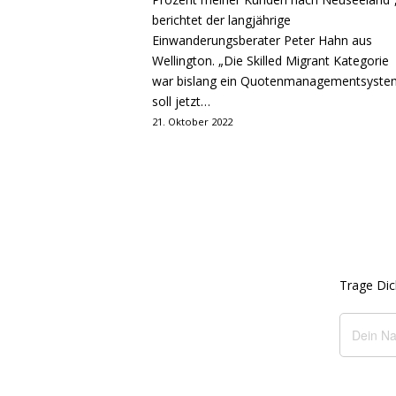
berichtet der langjährige
Einwanderungsberater Peter Hahn aus
Wellington. „Die Skilled Migrant Kategorie
war bislang ein Quotenmanagementsyste
soll jetzt…
21. Oktober 2022
Trage Dic