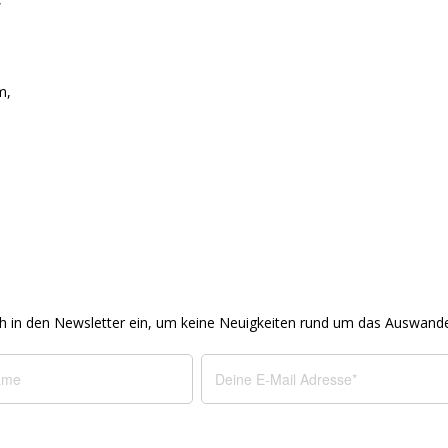
m,
h in den Newsletter ein, um keine Neuigkeiten rund um das Auswand