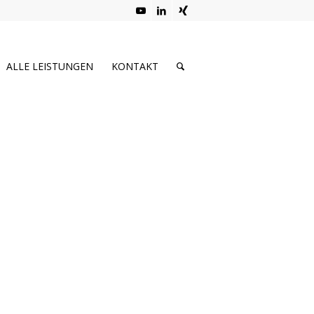
ALLE LEISTUNGEN
KONTAKT