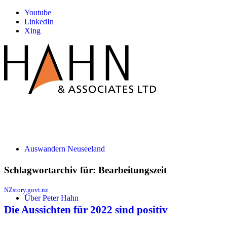
Youtube
LinkedIn
Xing
Auswandern Neuseeland
Schlagwortarchiv für:
Bearbeitungszeit
NZstory.govt.nz
Über Peter Hahn
Die Aussichten für 2022 sind positiv