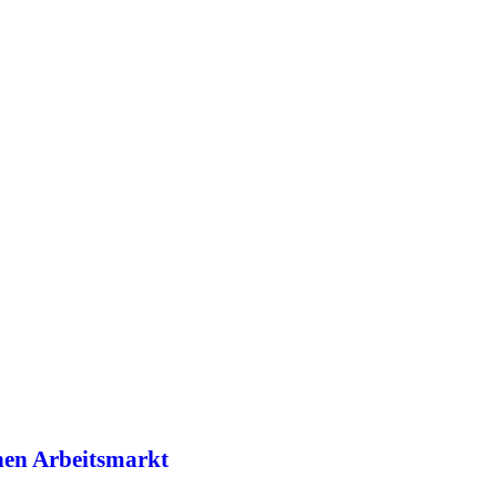
hen Arbeitsmarkt