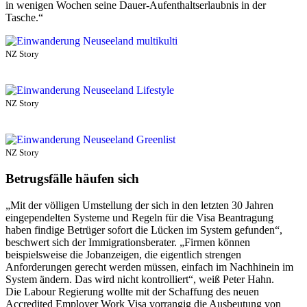
in wenigen Wochen seine Dauer-Aufenthaltserlaubnis in der
Tasche.“
NZ Story
NZ Story
NZ Story
Betrugsfälle häufen sich
„Mit der völligen Umstellung der sich in den letzten 30 Jahren
eingependelten Systeme und Regeln für die Visa Beantragung
haben findige Betrüger sofort die Lücken im System gefunden“,
beschwert sich der Immigrationsberater. „Firmen können
beispielsweise die Jobanzeigen, die eigentlich strengen
Anforderungen gerecht werden müssen, einfach im Nachhinein im
System ändern. Das wird nicht kontrolliert“, weiß Peter Hahn.
Die Labour Regierung wollte mit der Schaffung des neuen
Accredited Employer Work Visa vorrangig die Ausbeutung von