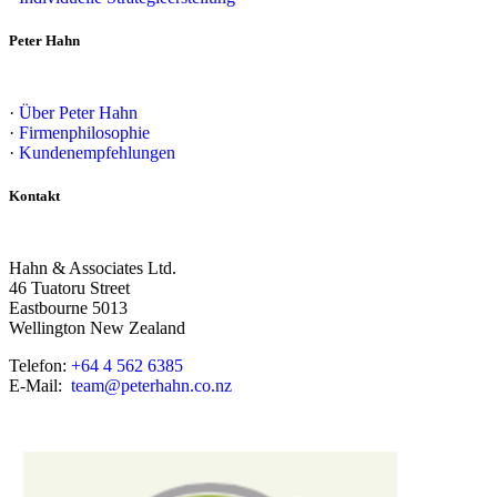
Peter Hahn
·
Über Peter Hahn
·
Firmenphilosophie
·
Kundenempfehlungen
Kontakt
Hahn & Associates Ltd.
46 Tuatoru Street
Eastbourne 5013
Wellington New Zealand
Telefon:
+64 4 562 6385
E-Mail:
team@peterhahn.co.nz