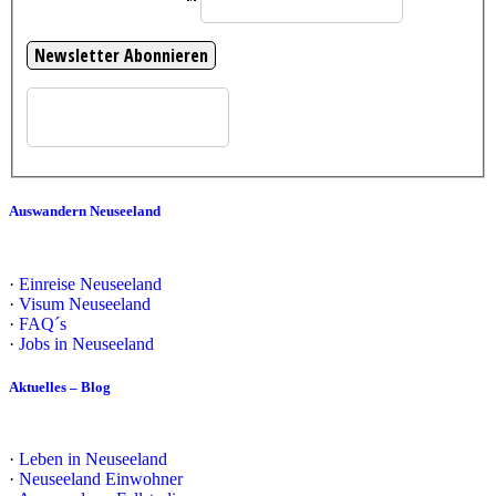
Auswandern Neuseeland
·
Einreise Neuseeland
·
Visum Neuseeland
·
FAQ´s
·
Jobs in Neuseeland
Aktuelles – Blog
·
Leben in Neuseeland
·
Neuseeland Einwohner