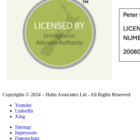
Copyrights © 2024 – Hahn Associates Ltd - All Rights Reserved
Youtube
LinkedIn
Xing
Sitemap
Impressum
Datenschutz