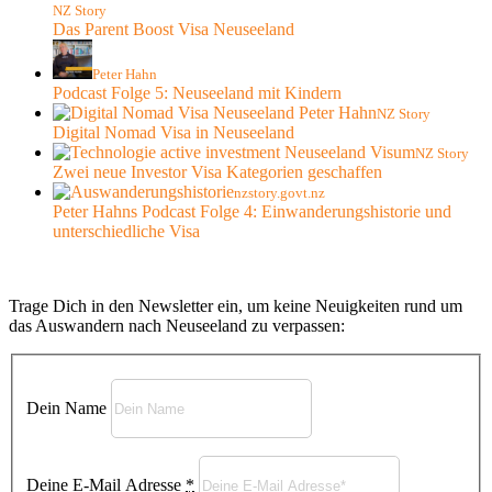
NZ Story
Das Parent Boost Visa Neuseeland
Peter Hahn
Podcast Folge 5: Neuseeland mit Kindern
NZ Story
Digital Nomad Visa in Neuseeland
NZ Story
Zwei neue Investor Visa Kategorien geschaffen
nzstory.govt.nz
Peter Hahns Podcast Folge 4: Einwanderungshistorie und
unterschiedliche Visa
Trage Dich in den Newsletter ein, um keine Neuigkeiten rund um
das Auswandern nach Neuseeland zu verpassen:
Dein Name
Deine E-Mail Adresse
*