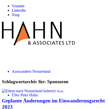
Youtube
LinkedIn
Xing
Auswandern Neuseeland
Schlagwortarchiv für:
Sponsoren
NZ Story
Über Peter Hahn
Geplante Änderungen im Einwanderungsrecht
2023