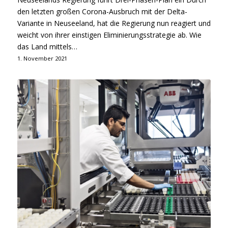
den letzten großen Corona-Ausbruch mit der Delta-
Variante in Neuseeland, hat die Regierung nun reagiert und
weicht von ihrer einstigen Eliminierungsstrategie ab. Wie
das Land mittels…
1. November 2021