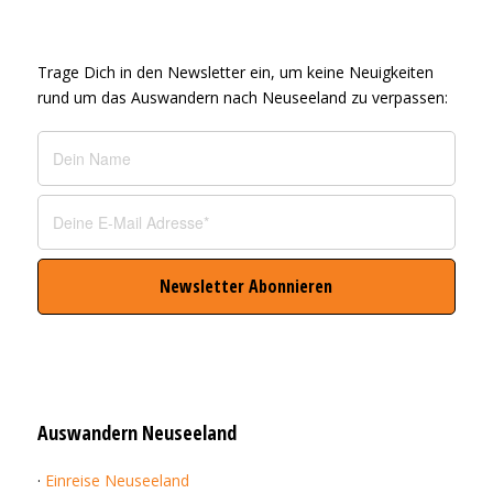
Trage Dich in den Newsletter ein, um keine Neuigkeiten
rund um das Auswandern nach Neuseeland zu verpassen:
Auswandern Neuseeland
·
Einreise Neuseeland