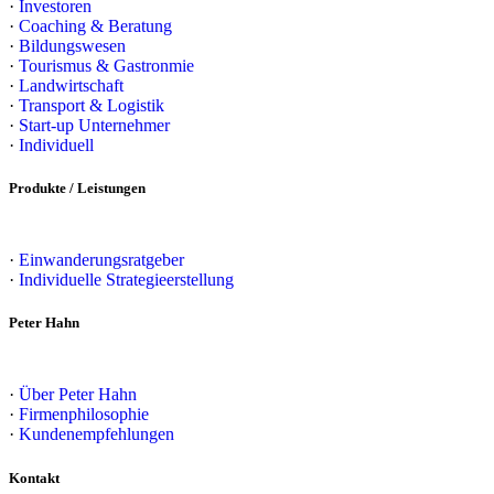
·
Investoren
·
Coaching & Beratung
·
Bildungswesen
·
Tourismus & Gastronmie
·
Landwirtschaft
·
Transport & Logistik
·
Start-up Unternehmer
·
Individuell
Produkte / Leistungen
·
Einwanderungsratgeber
·
Individuelle Strategieerstellung
Peter Hahn
·
Über Peter Hahn
·
Firmenphilosophie
·
Kundenempfehlungen
Kontakt