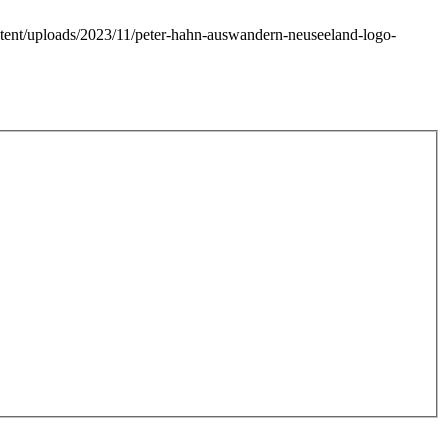
ntent/uploads/2023/11/peter-hahn-auswandern-neuseeland-logo-