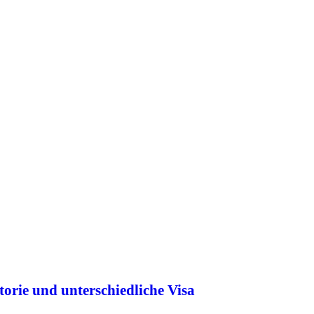
orie und unterschiedliche Visa