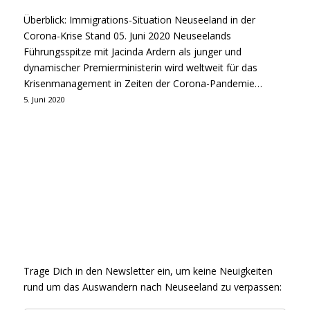
Überblick: Immigrations-Situation Neuseeland in der
Corona-Krise Stand 05. Juni 2020 Neuseelands
Führungsspitze mit Jacinda Ardern als junger und
dynamischer Premierministerin wird weltweit für das
Krisenmanagement in Zeiten der Corona-Pandemie…
5. Juni 2020
Trage Dich in den Newsletter ein, um keine Neuigkeiten
rund um das Auswandern nach Neuseeland zu verpassen: