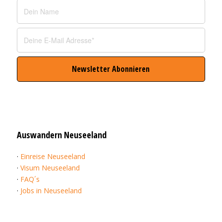
Auswandern Neuseeland
·
Einreise Neuseeland
·
Visum Neuseeland
·
FAQ´s
·
Jobs in Neuseeland