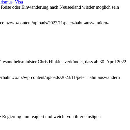
rismus
,
Visa
e Reise oder Einwanderung nach Neuseeland wieder möglich sein
n.co.nz/wp-content/uploads/2023/11/peter-hahn-auswandern-
Gesundheitsminister Chris Hipkins verkündet, dass ab 30. April 2022
eterhahn.co.nz/wp-content/uploads/2023/11/peter-hahn-auswandern-
 Regierung nun reagiert und weicht von ihrer einstigen