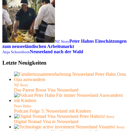
Peter Hahns Einschätzungen
NZ Story
zum neuseeländischen Arbeitsmarkt
Neuseeland nach der Wahl
Anja Schoenborn
Letzte Neuigkeiten
NZ Story
Das Parent Boost Visa Neuseeland
Peter Hahn
Podcast Folge 5: Neuseeland mit Kindern
NZ Story
Digital Nomad Visa in Neuseeland
NZ Story