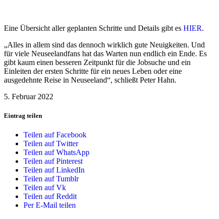
Eine Übersicht aller geplanten Schritte und Details gibt es
HIER
.
„Alles in allem sind das dennoch wirklich gute Neuigkeiten. Und
für viele Neuseelandfans hat das Warten nun endlich ein Ende. Es
gibt kaum einen besseren Zeitpunkt für die Jobsuche und ein
Einleiten der ersten Schritte für ein neues Leben oder eine
ausgedehnte Reise in Neuseeland“, schließt Peter Hahn.
5. Februar 2022
Eintrag teilen
Teilen auf Facebook
Teilen auf Twitter
Teilen auf WhatsApp
Teilen auf Pinterest
Teilen auf LinkedIn
Teilen auf Tumblr
Teilen auf Vk
Teilen auf Reddit
Per E-Mail teilen