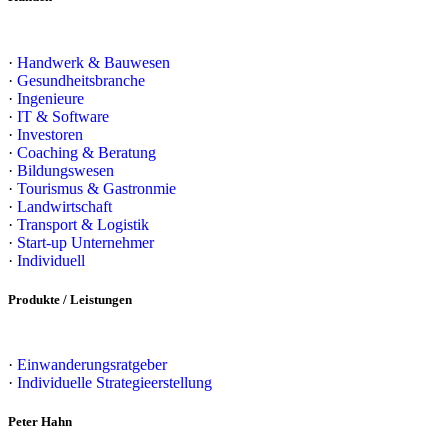
·
Handwerk & Bauwesen
·
Gesundheitsbranche
·
Ingenieure
·
IT & Software
·
Investoren
·
Coaching & Beratung
·
Bildungswesen
·
Tourismus & Gastronmie
·
Landwirtschaft
·
Transport & Logistik
·
Start-up Unternehmer
·
Individuell
Produkte / Leistungen
·
Einwanderungsratgeber
·
Individuelle Strategieerstellung
Peter Hahn