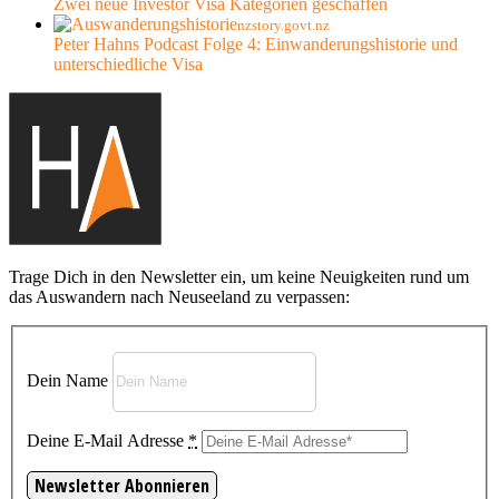
Zwei neue Investor Visa Kategorien geschaffen
nzstory.govt.nz
Peter Hahns Podcast Folge 4: Einwanderungshistorie und
unterschiedliche Visa
Trage Dich in den Newsletter ein, um keine Neuigkeiten rund um
das Auswandern nach Neuseeland zu verpassen:
Dein Name
Deine E-Mail Adresse
*