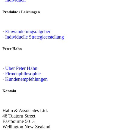
Produkte / Leistungen
·
Einwanderungsratgeber
·
Individuelle Strategieerstellung
Peter Hahn
·
Über Peter Hahn
·
Firmenphilosophie
·
Kundenempfehlungen
Kontakt
Hahn & Associates Ltd.
46 Tuatoru Street
Eastbourne 5013
Wellington New Zealand