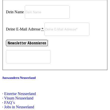
Dein Name
Deine E-Mail Adresse
*
Auswandern Neuseeland
·
Einreise Neuseeland
·
Visum Neuseeland
·
FAQ´s
·
Jobs in Neuseeland