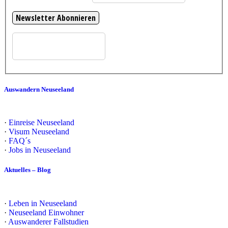
Auswandern Neuseeland
·
Einreise Neuseeland
·
Visum Neuseeland
·
FAQ´s
·
Jobs in Neuseeland
Aktuelles – Blog
·
Leben in Neuseeland
·
Neuseeland Einwohner
·
Auswanderer Fallstudien