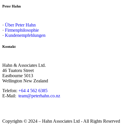
Peter Hahn
·
Über Peter Hahn
·
Firmenphilosophie
·
Kundenempfehlungen
Kontakt
Hahn & Associates Ltd.
46 Tuatoru Street
Eastbourne 5013
Wellington New Zealand
Telefon:
+64 4 562 6385
E-Mail:
team@peterhahn.co.nz
Copyrights © 2024 – Hahn Associates Ltd - All Rights Reserved